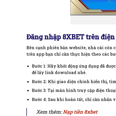
Đăng nhập 8XBET trên điện 
Bên cạnh phiên bản website, nhà cái còn ch
trên app bạn chỉ cần thực hiện theo các bư
Bước 1: Hãy khởi động ứng dụng đã được 
để lấy link download nhé.
Bước 2: Khi giao diện chính hiển thị, t
Bước 3: Tại màn hình truy cập điện thoạ
Bước 4: Sau khi hoàn tất, chỉ cần nhấn
Xem thêm:
Nạp tiền 8xbet