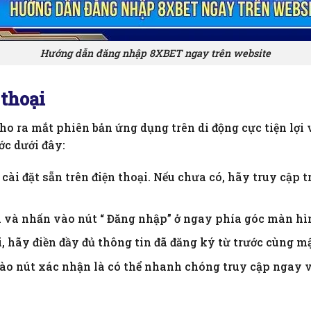
Hướng dẫn đăng nhập 8XBET ngay trên website
thoại
o ra mắt phiên bản ứng dụng trên di động cực tiện lợi 
ớc dưới đây:
cài đặt sẵn trên điện thoại. Nếu chưa có, hãy truy cập 
ìm và nhấn vào nút “ Đăng nhập” ở ngay phía góc màn hìn
i, hãy điền đầy đủ thông tin đã đăng ký từ trước cùng m
 vào nút xác nhận là có thể nhanh chóng truy cập ngay 