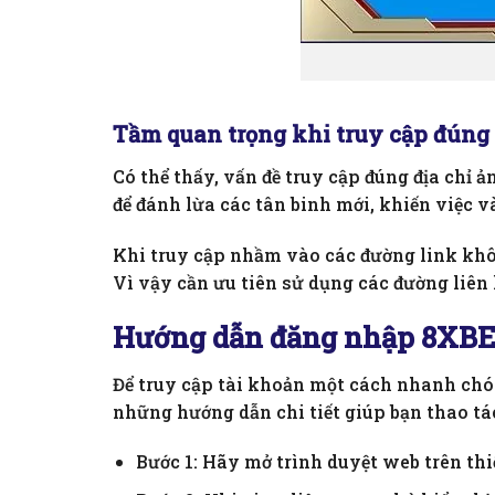
Tầm quan trọng khi truy cập đúng
Có thể thấy, vấn đề truy cập đúng địa chỉ 
để đánh lừa các tân binh mới, khiến việc 
Khi truy cập nhầm vào các đường link khôn
Vì vậy cần ưu tiên sử dụng các đường liên
Hướng dẫn đăng nhập 8XBE
Để truy cập tài khoản một cách nhanh chóng
những hướng dẫn chi tiết giúp bạn thao tác
Bước 1: Hãy mở trình duyệt web trên th