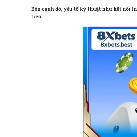
Bên cạnh đó, yếu tố kỹ thuật như kết nối I
treo.