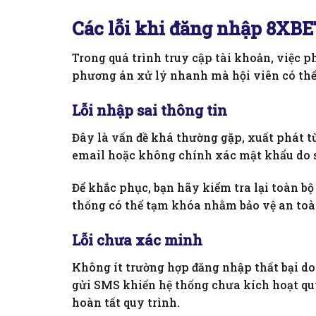
Các lỗi khi đăng nhập 8XBE
Trong quá trình truy cập tài khoản, việc p
phương án xử lý nhanh mà hội viên có th
Lỗi nhập sai thông tin
Đây là vấn đề khá thường gặp, xuất phát từ
email hoặc không chính xác mật khẩu do s
Để khắc phục, bạn hãy kiểm tra lại toàn bộ
thống có thể tạm khóa nhằm bảo vệ an toà
Lỗi chưa xác minh
Không ít trường hợp đăng nhập thất bại do
gửi SMS khiến hệ thống chưa kích hoạt quy
hoàn tất quy trình.