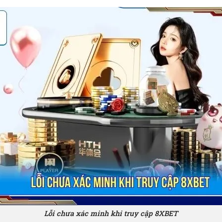
Lỗi chưa xác minh khi truy cập 8XBET