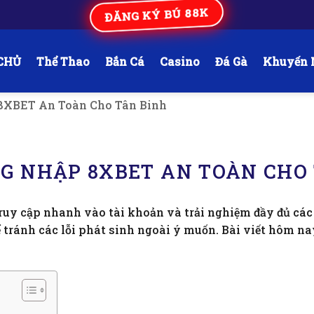
ĐĂNG KÝ BÚ 88K
CHỦ
Thể Thao
Bắn Cá
Casino
Đá Gà
Khuyến 
8XBET An Toàn Cho Tân Binh
G NHẬP 8XBET AN TOÀN CHO 
truy cập nhanh vào tài khoản và trải nghiệm đầy đủ các
 tránh các lỗi phát sinh ngoài ý muốn. Bài viết hôm na