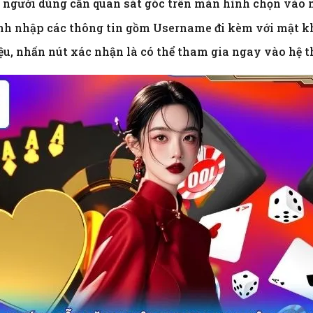
ị, người dùng cần quan sát góc trên màn hình chọn vào
hành nhập các thông tin gồm Username đi kèm với mật k
iệu, nhấn nút xác nhận là có thể tham gia ngay vào hệ t