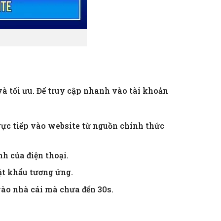
và tối ưu. Để truy cập nhanh vào tài khoản
trực tiếp vào website từ nguồn chính thức
h của điện thoại.
ật khẩu tương ứng.
vào nhà cái mà chưa đến 30s.