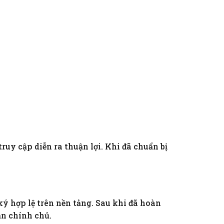
ruy cập diễn ra thuận lợi. Khi đã chuẩn bị
ký hợp lệ trên nền tảng. Sau khi đã hoàn
ản chính chủ.