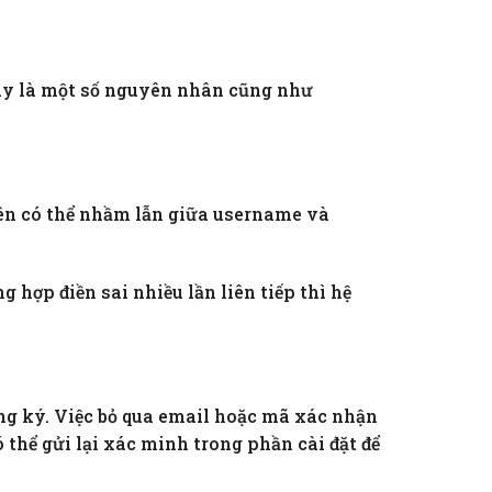
 đây là một số nguyên nhân cũng như
viên có thể nhầm lẫn giữa username và
 hợp điền sai nhiều lần liên tiếp thì hệ
ng ký. Việc bỏ qua email hoặc mã xác nhận
thể gửi lại xác minh trong phần cài đặt để